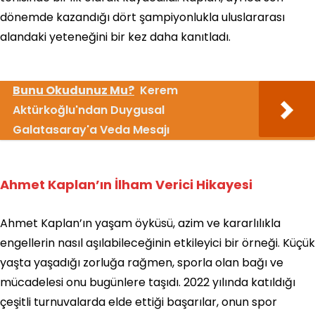
dönemde kazandığı dört şampiyonlukla uluslararası
alandaki yeteneğini bir kez daha kanıtladı.
Bunu Okudunuz Mu?
Kerem
Aktürkoğlu'ndan Duygusal
Galatasaray'a Veda Mesajı
Ahmet Kaplan’ın İlham Verici Hikayesi
Ahmet Kaplan’ın yaşam öyküsü, azim ve kararlılıkla
engellerin nasıl aşılabileceğinin etkileyici bir örneği. Küçük
yaşta yaşadığı zorluğa rağmen, sporla olan bağı ve
mücadelesi onu bugünlere taşıdı. 2022 yılında katıldığı
çeşitli turnuvalarda elde ettiği başarılar, onun spor