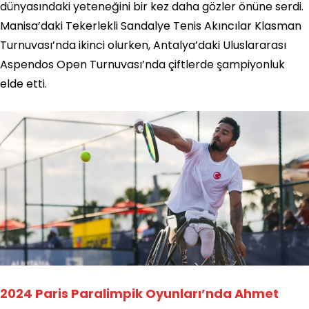
dünyasındaki yeteneğini bir kez daha gözler önüne serdi.
Manisa’daki Tekerlekli Sandalye Tenis Akıncılar Klasman
Turnuvası’nda ikinci olurken, Antalya’daki Uluslararası
Aspendos Open Turnuvası’nda çiftlerde şampiyonluk
elde etti.
2024 Paris Paralimpik Oyunları’nda Ahmet