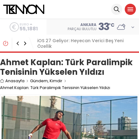
33
ALTIN
°C
ANKARA
6.660,55
PARÇALI BULUTLU
Paste, MCP Desteği ile Panonuzu AI
Araçlarına Bağlıyor
Ahmet Kaplan: Türk Paralimpik
Tenisinin Yükselen Yıldızı
Anasayfa
Gündem
,
Kimdir
Ahmet Kaplan: Türk Paralimpik Tenisinin Yükselen Yıldızı