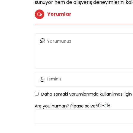
sunuyor hem de alışveriş deneyimlerini kola
Yorumlar
Daha sonraki yorumlarımda kullanılması için
Are you human? Please solve: