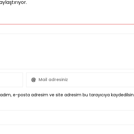
ylaştırıyor.
 adım, e-posta adresim ve site adresim bu tarayıcıya kaydedilsin