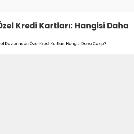
zel Kredi Kartları: Hangisi Daha
ret Devlerinden Özel Kredi Kartları: Hangisi Daha Cazip?