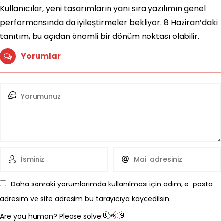
Kullanıcılar, yeni tasarımların yanı sıra yazılımın genel
performansında da iyileştirmeler bekliyor. 8 Haziran’daki
tanıtım, bu açıdan önemli bir dönüm noktası olabilir.
Yorumlar
Daha sonraki yorumlarımda kullanılması için adım, e-posta
adresim ve site adresim bu tarayıcıya kaydedilsin.
Are you human? Please solve: