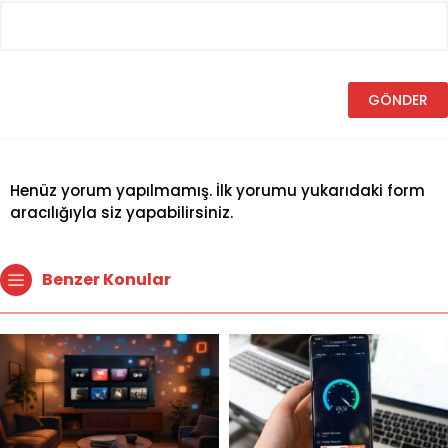
Henüz yorum yapılmamış. İlk yorumu yukarıdaki form
aracılığıyla siz yapabilirsiniz.
Benzer Konular