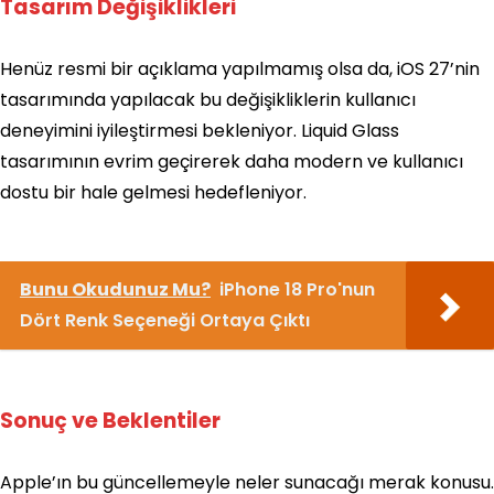
Tasarım Değişiklikleri
Henüz resmi bir açıklama yapılmamış olsa da, iOS 27’nin
tasarımında yapılacak bu değişikliklerin kullanıcı
deneyimini iyileştirmesi bekleniyor. Liquid Glass
tasarımının evrim geçirerek daha modern ve kullanıcı
dostu bir hale gelmesi hedefleniyor.
Bunu Okudunuz Mu?
iPhone 18 Pro'nun
Dört Renk Seçeneği Ortaya Çıktı
Sonuç ve Beklentiler
Apple’ın bu güncellemeyle neler sunacağı merak konusu.