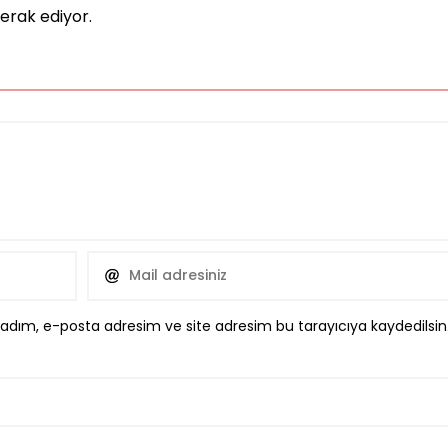
erak ediyor.
 adım, e-posta adresim ve site adresim bu tarayıcıya kaydedilsin