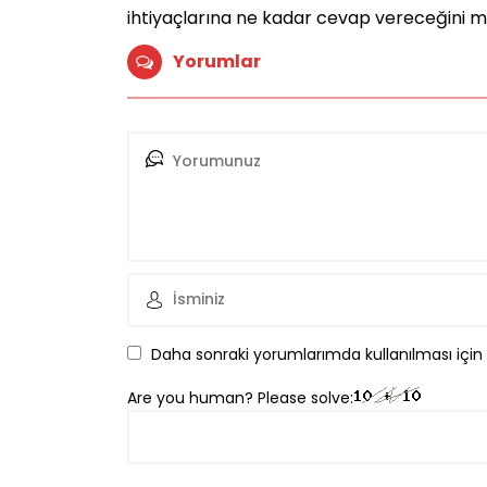
ihtiyaçlarına ne kadar cevap vereceğini m
Yorumlar
Daha sonraki yorumlarımda kullanılması için
Are you human? Please solve: