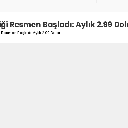
i Resmen Başladı: Aylık 2.99 Dol
Resmen Başladı: Aylık 2.99 Dolar