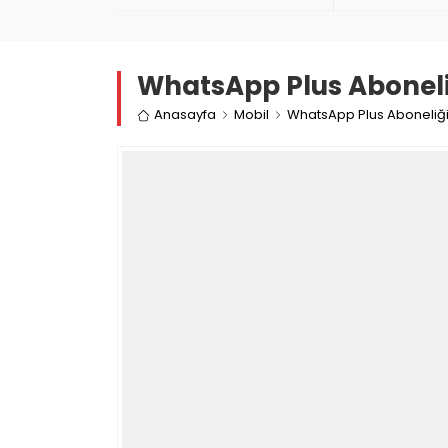
WhatsApp Plus Aboneliğ
Anasayfa
Mobil
WhatsApp Plus Aboneliği 