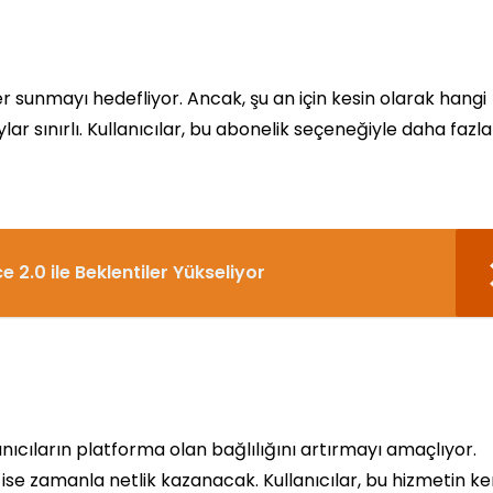
r sunmayı hedefliyor. Ancak, şu an için kesin olarak hangi
lar sınırlı. Kullanıcılar, bu abonelik seçeneğiyle daha fazla
e 2.0 ile Beklentiler Yükseliyor
nıcıların platforma olan bağlılığını artırmayı amaçlıyor.
e zamanla netlik kazanacak. Kullanıcılar, bu hizmetin ke