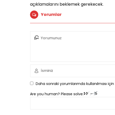
açıklamalarını beklemek gerekecek.
Yorumlar
Daha sonraki yorumlarımda kullanılması için
Are you human? Please solve: