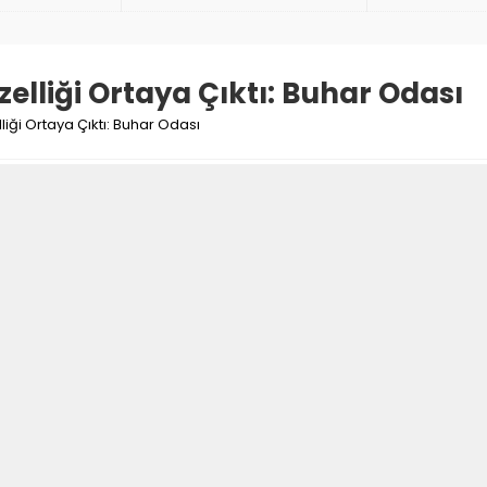
zelliği Ortaya Çıktı: Buhar Odası
liği Ortaya Çıktı: Buhar Odası