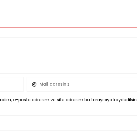
 adım, e-posta adresim ve site adresim bu tarayıcıya kaydedilsin