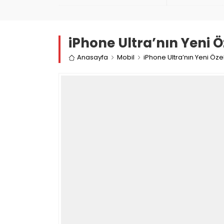
iPhone Ultra’nın Yeni Ö
Anasayfa
Mobil
iPhone Ultra’nın Yeni Özel