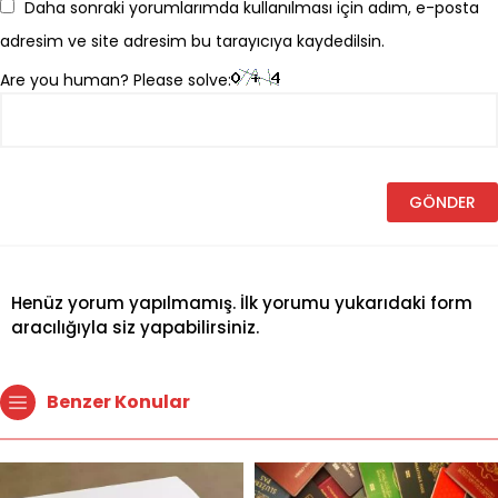
Daha sonraki yorumlarımda kullanılması için adım, e-posta
adresim ve site adresim bu tarayıcıya kaydedilsin.
Are you human? Please solve:
Henüz yorum yapılmamış. İlk yorumu yukarıdaki form
aracılığıyla siz yapabilirsiniz.
Benzer Konular