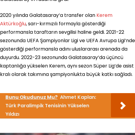
2020 yılında Galatasaray’a transfer olan
Kerem
Aktürkoğlu
, sarı-kırmızılı formayla gösterdiği
performansla taraftarın sevgilisi haline geldi. 2021-22
sezonunda UEFA Şampiyonlar Ligi ve UEFA Avrupa Ligi’nde
gösterdiği performansla adını uluslararası arenada da
duyurdu. 2022-23 sezonunda Galatasaray’da üçüncü
kaptanlığa yükselen Kerem, aynı sezon Süper Lig’de asist
kralı olarak takımına şampiyonlukta büyük katkı sağladı.
Bunu Okudunuz Mu?
Ahmet Kaplan:
Türk Paralimpik Tenisinin Yükselen
Yıldızı