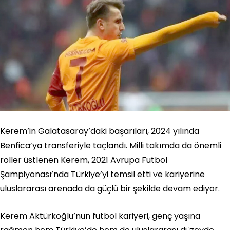
Kerem’in Galatasaray’daki başarıları, 2024 yılında
Benfica’ya transferiyle taçlandı. Milli takımda da önemli
roller üstlenen Kerem, 2021 Avrupa Futbol
Şampiyonası’nda Türkiye’yi temsil etti ve kariyerine
uluslararası arenada da güçlü bir şekilde devam ediyor.
Kerem Aktürkoğlu’nun futbol kariyeri, genç yaşına