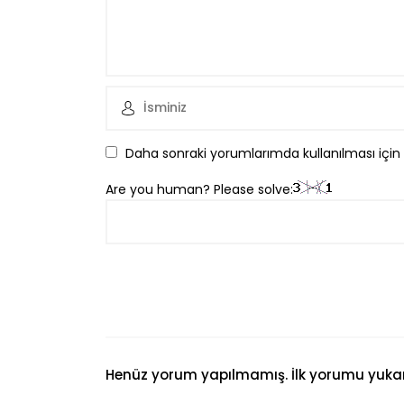
Daha sonraki yorumlarımda kullanılması için
Are you human? Please solve:
Henüz yorum yapılmamış. İlk yorumu yukarıd