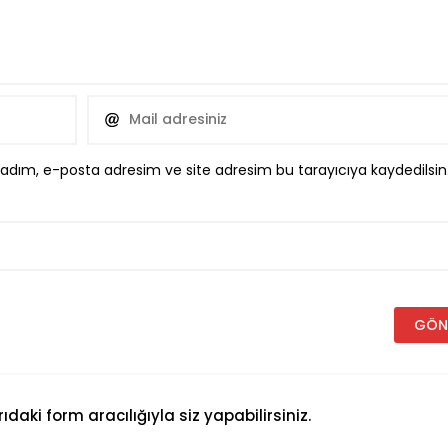
 adım, e-posta adresim ve site adresim bu tarayıcıya kaydedilsin
aki form aracılığıyla siz yapabilirsiniz.