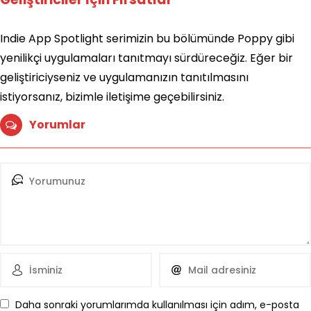
Indie App Spotlight serimizin bu bölümünde Poppy gibi
yenilikçi uygulamaları tanıtmayı sürdüreceğiz. Eğer bir
geliştiriciyseniz ve uygulamanızın tanıtılmasını
istiyorsanız, bizimle iletişime geçebilirsiniz.
Yorumlar
Daha sonraki yorumlarımda kullanılması için adım, e-posta