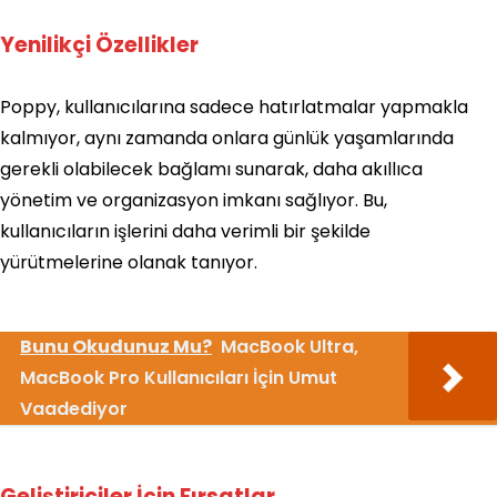
Yenilikçi Özellikler
Poppy, kullanıcılarına sadece hatırlatmalar yapmakla
kalmıyor, aynı zamanda onlara günlük yaşamlarında
gerekli olabilecek bağlamı sunarak, daha akıllıca
yönetim ve organizasyon imkanı sağlıyor. Bu,
kullanıcıların işlerini daha verimli bir şekilde
yürütmelerine olanak tanıyor.
Bunu Okudunuz Mu?
MacBook Ultra,
MacBook Pro Kullanıcıları İçin Umut
Vaadediyor
Geliştiriciler İçin Fırsatlar