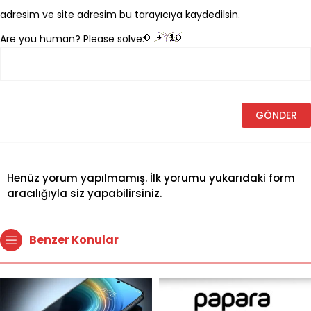
adresim ve site adresim bu tarayıcıya kaydedilsin.
Are you human? Please solve:
Henüz yorum yapılmamış. İlk yorumu yukarıdaki form
aracılığıyla siz yapabilirsiniz.
Benzer Konular