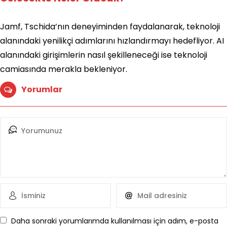
Jamf, Tschida’nın deneyiminden faydalanarak, teknoloji
alanındaki yenilikçi adımlarını hızlandırmayı hedefliyor. AI
alanındaki girişimlerin nasıl şekilleneceği ise teknoloji
camiasında merakla bekleniyor.
Yorumlar
Daha sonraki yorumlarımda kullanılması için adım, e-posta