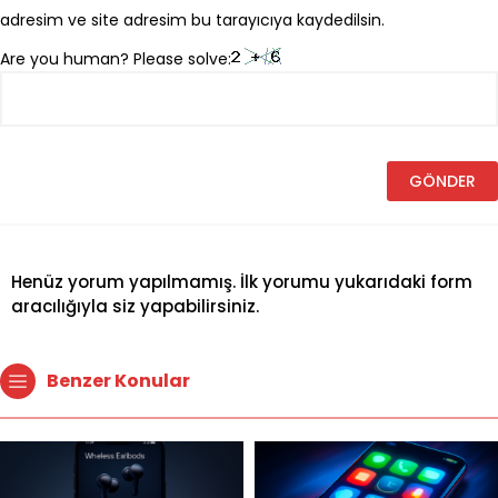
adresim ve site adresim bu tarayıcıya kaydedilsin.
Are you human? Please solve:
Henüz yorum yapılmamış. İlk yorumu yukarıdaki form
aracılığıyla siz yapabilirsiniz.
Benzer Konular