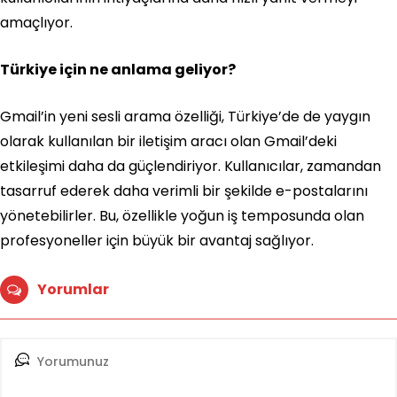
amaçlıyor.
Türkiye için ne anlama geliyor?
Gmail’in yeni sesli arama özelliği, Türkiye’de de yaygın
olarak kullanılan bir iletişim aracı olan Gmail’deki
etkileşimi daha da güçlendiriyor. Kullanıcılar, zamandan
tasarruf ederek daha verimli bir şekilde e-postalarını
yönetebilirler. Bu, özellikle yoğun iş temposunda olan
profesyoneller için büyük bir avantaj sağlıyor.
Yorumlar