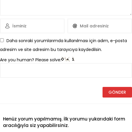
Daha sonraki yorumlarımda kullanılması için adım, e-posta
adresim ve site adresim bu tarayıcıya kaydedilsin.
Are you human? Please solve:
Henüz yorum yapılmamış. İlk yorumu yukarıdaki form
aracılığıyla siz yapabilirsiniz.