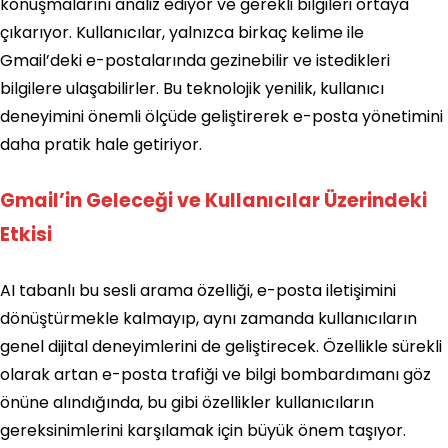
konuşmalarını analiz ediyor ve gerekli bilgileri ortaya
çıkarıyor. Kullanıcılar, yalnızca birkaç kelime ile
Gmail’deki e-postalarında gezinebilir ve istedikleri
bilgilere ulaşabilirler. Bu teknolojik yenilik, kullanıcı
deneyimini önemli ölçüde geliştirerek e-posta yönetimini
daha pratik hale getiriyor.
Gmail’in Geleceği ve Kullanıcılar Üzerindeki
Etkisi
AI tabanlı bu sesli arama özelliği, e-posta iletişimini
dönüştürmekle kalmayıp, aynı zamanda kullanıcıların
genel dijital deneyimlerini de geliştirecek. Özellikle sürekli
olarak artan e-posta trafiği ve bilgi bombardımanı göz
önüne alındığında, bu gibi özellikler kullanıcıların
gereksinimlerini karşılamak için büyük önem taşıyor.