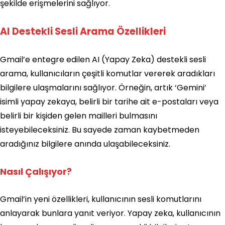
şekilde erişmelerini sağlıyor.
AI Destekli Sesli Arama Özellikleri
Gmail’e entegre edilen AI (Yapay Zeka) destekli sesli
arama, kullanıcıların çeşitli komutlar vererek aradıkları
bilgilere ulaşmalarını sağlıyor. Örneğin, artık ‘Gemini’
isimli yapay zekaya, belirli bir tarihe ait e-postaları veya
belirli bir kişiden gelen mailleri bulmasını
isteyebileceksiniz. Bu sayede zaman kaybetmeden
aradığınız bilgilere anında ulaşabileceksiniz.
Nasıl Çalışıyor?
Gmail’in yeni özellikleri, kullanıcının sesli komutlarını
anlayarak bunlara yanıt veriyor. Yapay zeka, kullanıcının